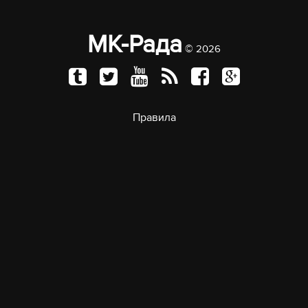
МК-Рада
© 2026
Правила