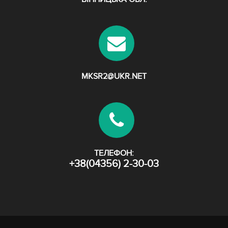
MKSR2@UKR.NET
ТЕЛЕФОН:
+38(04356) 2-30-03