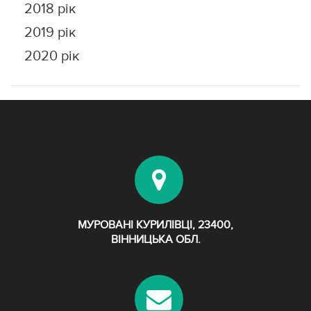
2018 рік
2019 рік
2020 рік
МУРОВАНІ КУРИЛІВЦІ, 23400,
ВІННИЦЬКА ОБЛ.